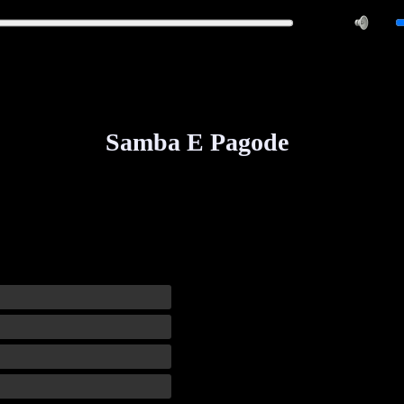
Samba E Pagode